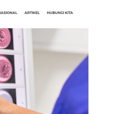
NASIONAL
ARTIKEL
HUBUNGI KITA