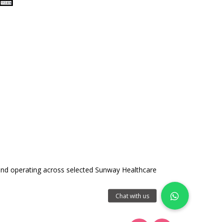
and operating across selected Sunway Healthcare