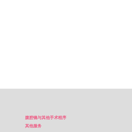
腹腔镜与其他手术程序
其他服务