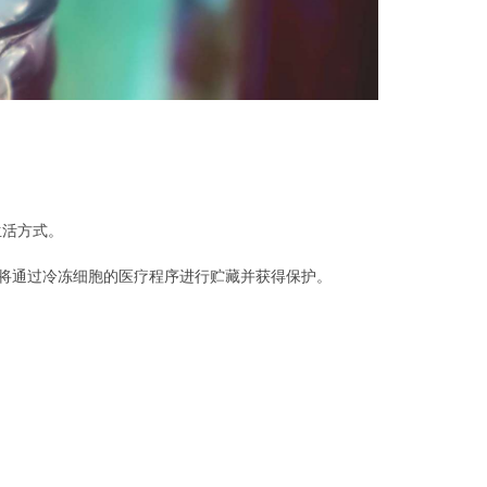
生活方式。
)将通过冷冻细胞的医疗程序进行贮藏并获得保护。