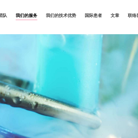
团队
我们的服务
我们的技术优势
国际患者
文章
联络