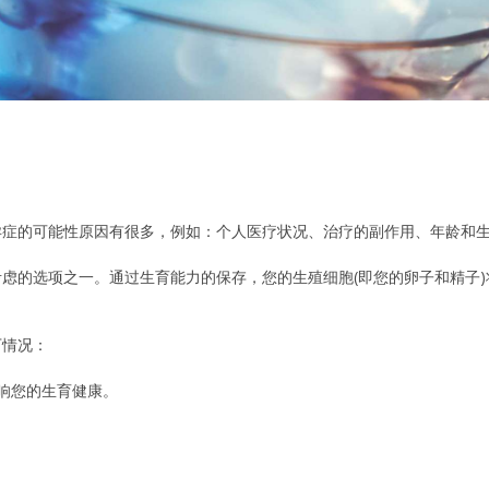
孕症的可能性原因有很多，例如：个人医疗状况、治疗的副作用、年龄和
虑的选项之一。通过生育能力的保存，您的生殖细胞(即您的卵子和精子
下情况：
响您的生育健康。