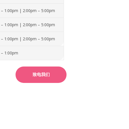
 – 1:00pm | 2:00pm – 5:00pm
 – 1:00pm | 2:00pm – 5:00pm
 – 1:00pm | 2:00pm – 5:00pm
 – 1:00pm
致电我们