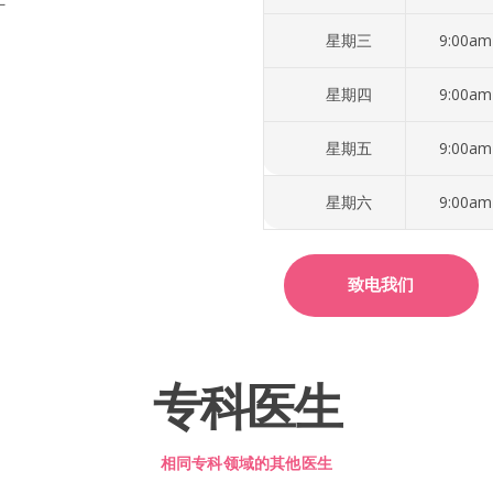
星期三
9:00am
星期四
9:00am
星期五
9:00am
星期六
9:00am
致电我们
专科医生
相同专科领域的其他医生